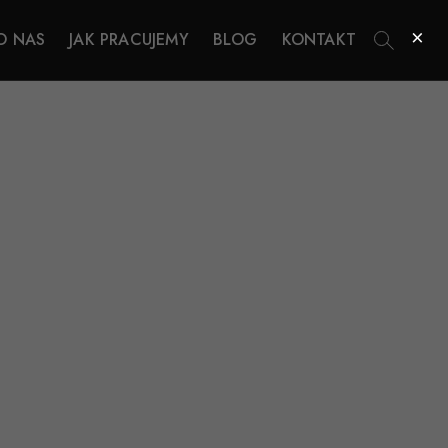
×
O NAS
JAK PRACUJEMY
BLOG
KONTAKT