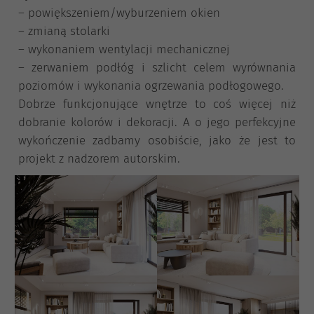
– powiększeniem/wyburzeniem okien
– zmianą stolarki
– wykonaniem wentylacji mechanicznej
– zerwaniem podłóg i szlicht celem wyrównania
poziomów i wykonania ogrzewania podłogowego.
Dobrze funkcjonujące wnętrze to coś więcej niż
dobranie kolorów i dekoracji. A o jego perfekcyjne
wykończenie zadbamy osobiście, jako że jest to
projekt z nadzorem autorskim.