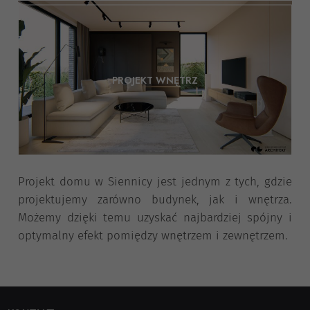
PROJEKT WNĘTRZ
Projekt domu w Siennicy jest jednym z tych, gdzie
projektujemy zarówno budynek, jak i wnętrza.
Możemy dzięki temu uzyskać najbardziej spójny i
optymalny efekt pomiędzy wnętrzem i zewnętrzem.