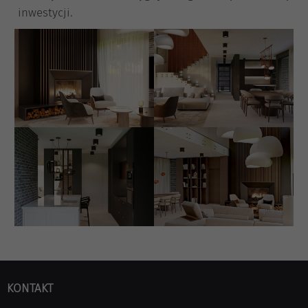
inwestycji.
KONTAKT