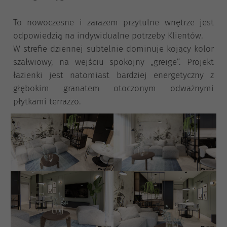
To nowoczesne i zarazem przytulne wnętrze jest
odpowiedzią na indywidualne potrzeby Klientów.
W strefie dziennej subtelnie dominuje kojący kolor
szałwiowy, na wejściu spokojny „greige”. Projekt
łazienki jest natomiast bardziej energetyczny z
głębokim granatem otoczonym odważnymi
płytkami terrazzo.