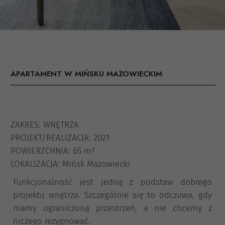
APARTAMENT W MIŃSKU MAZOWIECKIM
ZAKRES: WNĘTRZA
PROJEKT/REALIZACJA: 2021
POWIERZCHNIA: 65 m²
LOKALIZACJA: Mińsk Mazowiecki
Funkcjonalność jest jedną z podstaw dobrego
projektu wnętrza. Szczególnie się to odczuwa, gdy
mamy ograniczoną przestrzeń, a nie chcemy z
niczego rezygnować.